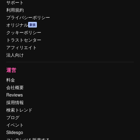
サポート
利用規約
プライバシーポリシー
オリジナル
新規
クッキーポリシー
トラストセンター
アフィリエイト
法人向け
運営
料金
会社概要
Reviews
採用情報
検索トレンド
ブログ
イベント
Slidesgo
コンテンツを販売する