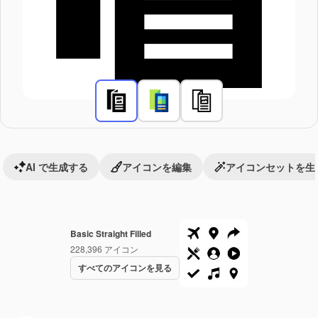
AI で生成する
アイコンを編集
アイコンセットを生
Basic Straight Filled
228,396
アイコン
すべてのアイコンを見る