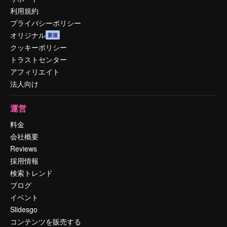
利用規約
プライバシーポリシー
オリジナル
新規
クッキーポリシー
トラストセンター
アフィリエイト
法人向け
運営
料金
会社概要
Reviews
採用情報
検索トレンド
ブログ
イベント
Slidesgo
コンテンツを販売する