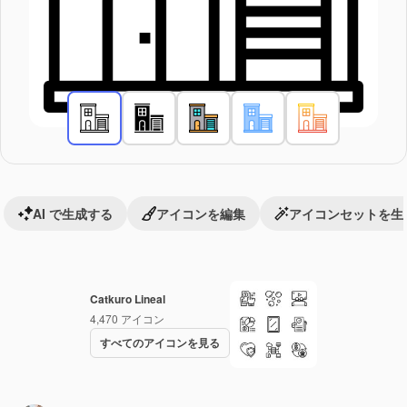
AI で生成する
アイコンを編集
アイコンセットを生
Catkuro Lineal
4,470
アイコン
すべてのアイコンを見る