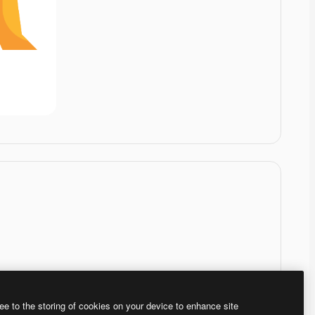
ee to the storing of cookies on your device to enhance site