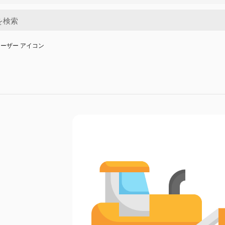
ーザー アイコン