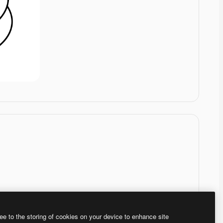
ee to the storing of cookies on your device to enhance site