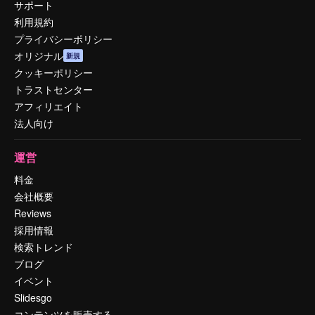
サポート
利用規約
プライバシーポリシー
オリジナル
新規
クッキーポリシー
トラストセンター
アフィリエイト
法人向け
運営
料金
会社概要
Reviews
採用情報
検索トレンド
ブログ
イベント
Slidesgo
コンテンツを販売する