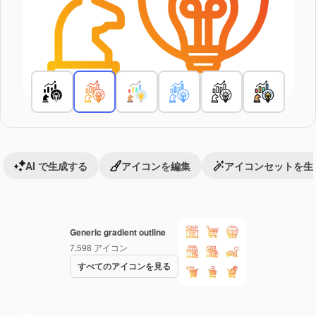
AI で生成する
アイコンを編集
アイコンセットを生
Generic gradient outline
7,598
アイコン
すべてのアイコンを見る