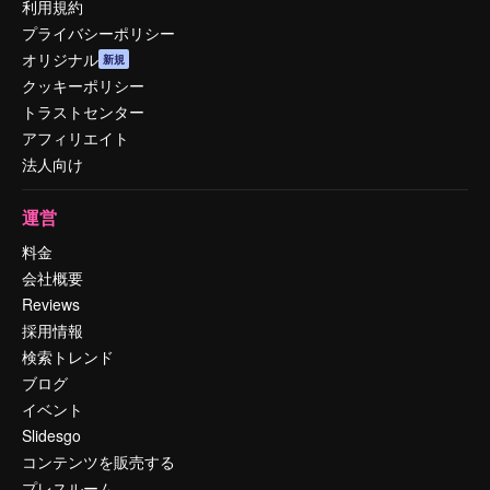
利用規約
プライバシーポリシー
オリジナル
新規
クッキーポリシー
トラストセンター
アフィリエイト
法人向け
運営
料金
会社概要
Reviews
採用情報
検索トレンド
ブログ
イベント
Slidesgo
コンテンツを販売する
プレスルーム