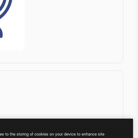
ee to the storing of cookies on your device to enhance site