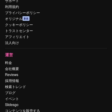
サポート
利用規約
プライバシーポリシー
オリジナル
新規
クッキーポリシー
トラストセンター
アフィリエイト
法人向け
運営
料金
会社概要
Reviews
採用情報
検索トレンド
ブログ
イベント
Slidesgo
コンテンツを販売する