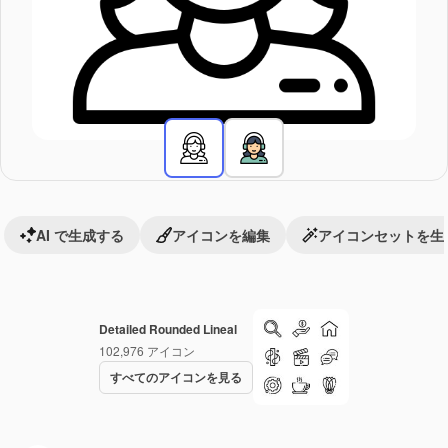
AI で生成する
アイコンを編集
アイコンセットを生
Detailed Rounded Lineal
102,976
アイコン
すべてのアイコンを見る