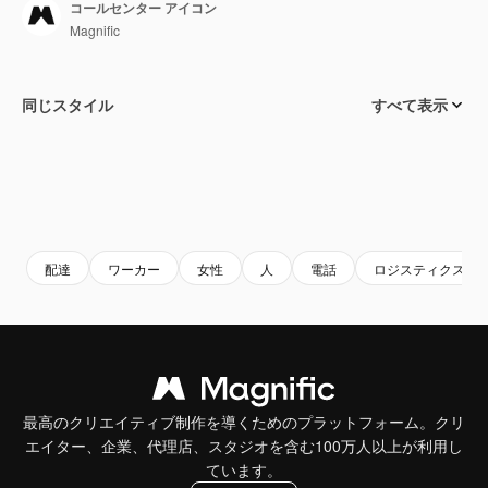
コールセンター アイコン
Magnific
同じスタイル
すべて表示
配達
ワーカー
女性
人
電話
ロジスティクス
最高のクリエイティブ制作を導くためのプラットフォーム。クリ
エイター、企業、代理店、スタジオを含む100万人以上が利用し
ています。