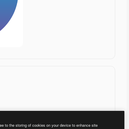
ee to the storing of cookies on your device to enhance site