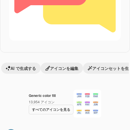
AI で生成する
アイコンを編集
アイコンセットを生
Generic color fill
13,954
アイコン
すべてのアイコンを見る