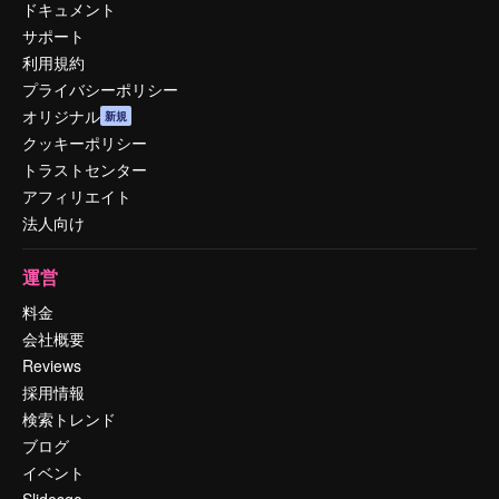
ドキュメント
サポート
利用規約
プライバシーポリシー
オリジナル
新規
クッキーポリシー
トラストセンター
アフィリエイト
法人向け
運営
料金
会社概要
Reviews
採用情報
検索トレンド
ブログ
イベント