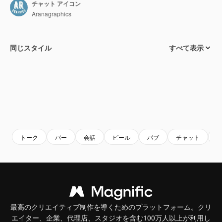
チャット アイコン
Aranagraphics
同じスタイル
すべて表示
トーク
バー
会話
ビール
パブ
チャット
最高のクリエイティブ制作を導くためのプラットフォーム。クリ
エイター、企業、代理店、スタジオを含む100万人以上が利用し