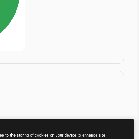
ee to the storing of cookies on your device to enhance site