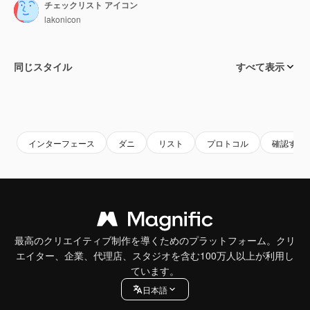
チェックリスト アイコン
lakonicon
同じスタイル
すべて表示
インターフェース
ダニ
リスト
プロトコル
確認する
最高のクリエイティブ制作を導くためのプラットフォーム。クリ
エイター、企業、代理店、スタジオを含む100万人以上が利用し
ています。
日本語