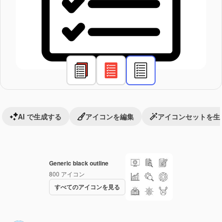
AI で生成する
アイコンを編集
アイコンセットを生
Generic black outline
800
アイコン
すべてのアイコンを見る