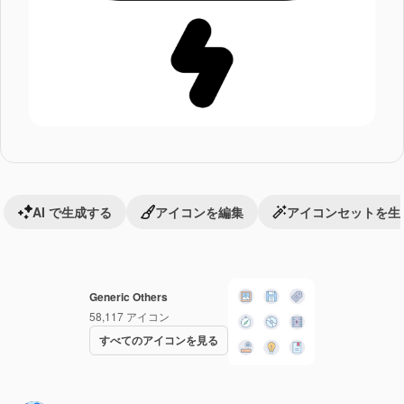
AI で生成する
アイコンを編集
アイコンセットを生
Generic Others
58,117
アイコン
すべてのアイコンを見る