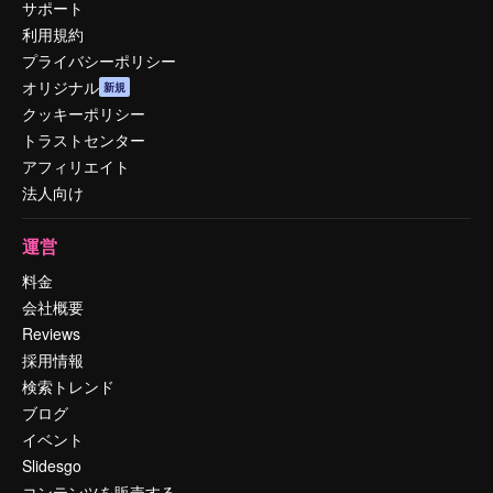
サポート
利用規約
プライバシーポリシー
オリジナル
新規
クッキーポリシー
トラストセンター
アフィリエイト
法人向け
運営
料金
会社概要
Reviews
採用情報
検索トレンド
ブログ
イベント
Slidesgo
コンテンツを販売する