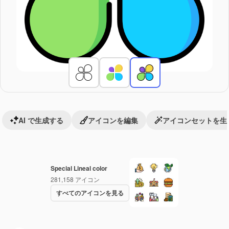
AI で生成する
アイコンを編集
アイコンセットを生
Special Lineal color
281,158
アイコン
すべてのアイコンを見る