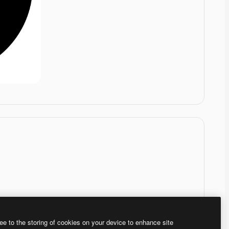
ee to the storing of cookies on your device to enhance site