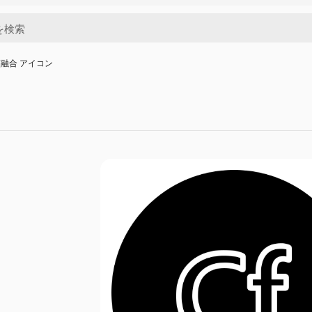
融合 アイコン