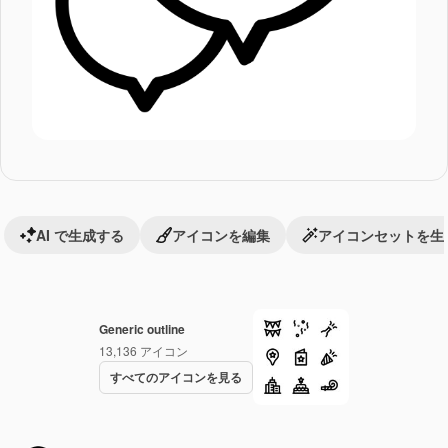
AI で生成する
アイコンを編集
アイコンセットを生
Generic outline
13,136
アイコン
すべてのアイコンを見る