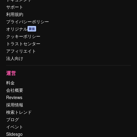
サポート
利用規約
プライバシーポリシー
オリジナル
新規
クッキーポリシー
トラストセンター
アフィリエイト
法人向け
運営
料金
会社概要
Reviews
採用情報
検索トレンド
ブログ
イベント
Slidesgo