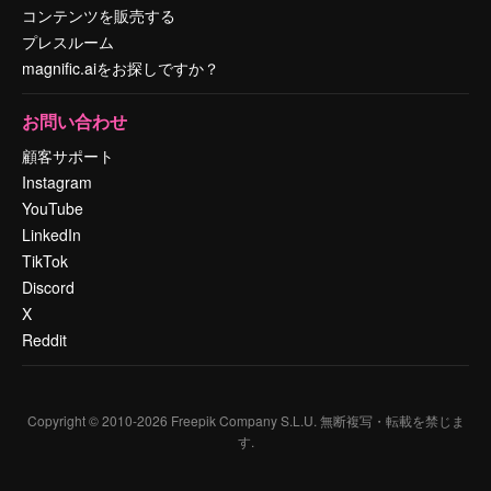
コンテンツを販売する
プレスルーム
magnific.aiをお探しですか？
お問い合わせ
顧客サポート
Instagram
YouTube
LinkedIn
TikTok
Discord
X
Reddit
Copyright © 2010-
2026
Freepik Company S.L.U.
無断複写・転載を禁じま
す
.