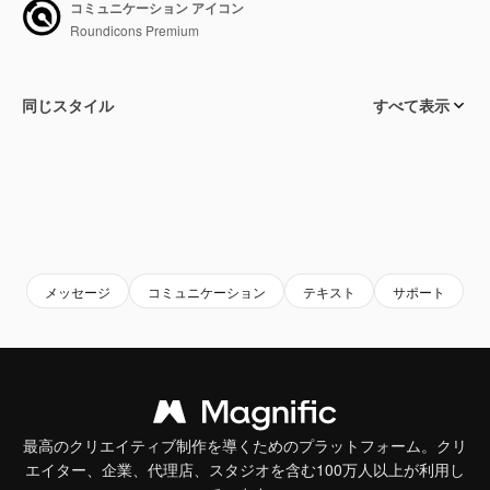
コミュニケーション アイコン
Roundicons Premium
同じスタイル
すべて表示
メッセージ
コミュニケーション
テキスト
サポート
最高のクリエイティブ制作を導くためのプラットフォーム。クリ
エイター、企業、代理店、スタジオを含む100万人以上が利用し