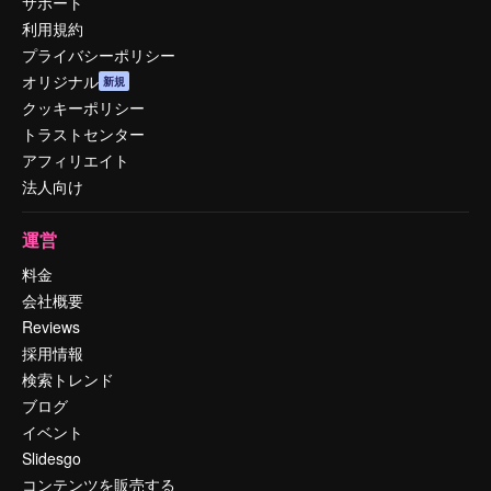
サポート
利用規約
プライバシーポリシー
オリジナル
新規
クッキーポリシー
トラストセンター
アフィリエイト
法人向け
運営
料金
会社概要
Reviews
採用情報
検索トレンド
ブログ
イベント
Slidesgo
コンテンツを販売する