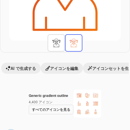
AI で生成する
アイコンを編集
アイコンセットを生
Generic gradient outline
4,400
アイコン
すべてのアイコンを見る