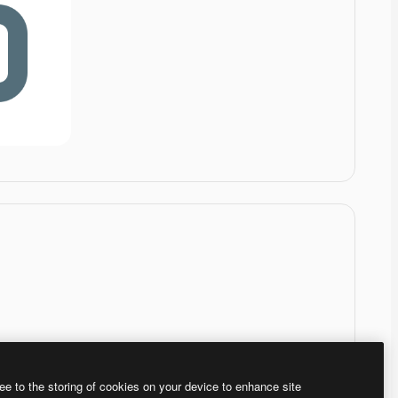
ee to the storing of cookies on your device to enhance site