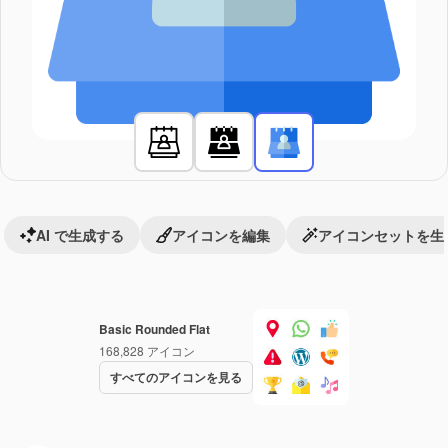
AI で生成する
アイコンを編集
アイコンセットを生
Basic Rounded Flat
168,828
アイコン
すべてのアイコンを見る