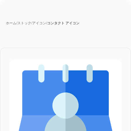
ホーム
/
ストック
/
アイコン
/
コンタクト アイコン