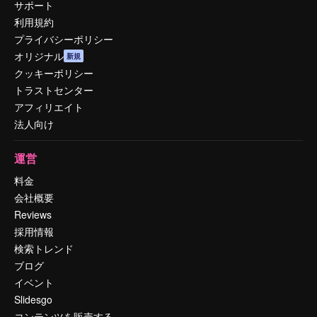
サポート
利用規約
プライバシーポリシー
オリジナル
新規
クッキーポリシー
トラストセンター
アフィリエイト
法人向け
運営
料金
会社概要
Reviews
採用情報
検索トレンド
ブログ
イベント
Slidesgo
コンテンツを販売する