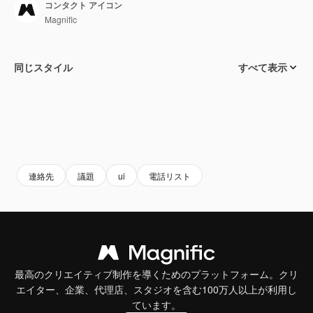
コンタクト アイコン
Magnific
同じスタイル
すべて表示
連絡先
議題
ui
電話リスト
最高のクリエイティブ制作を導くためのプラットフォーム。クリ
エイター、企業、代理店、スタジオを含む100万人以上が利用し
ています。