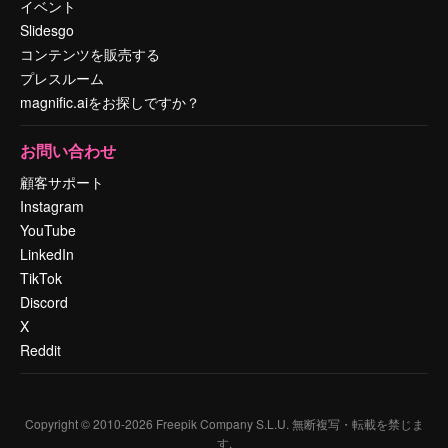
イベント
Slidesgo
コンテンツを販売する
プレスルーム
magnific.aiをお探しですか？
お問い合わせ
顧客サポート
Instagram
YouTube
LinkedIn
TikTok
Discord
X
Reddit
Copyright © 2010-
2026
Freepik Company S.L.U.
無断複写・転載を禁じま
す
.