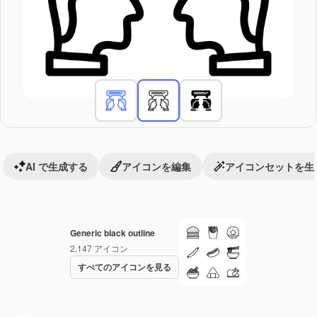
AI で生成する
アイコンを編集
アイコンセットを生
Generic black outline
2,147
アイコン
すべてのアイコンを見る