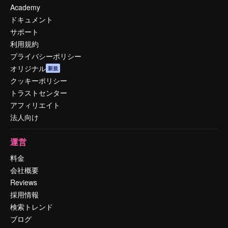
Academy
ドキュメント
サポート
利用規約
プライバシーポリシー
オリジナル
新規
クッキーポリシー
トラストセンター
アフィリエイト
法人向け
運営
料金
会社概要
Reviews
採用情報
検索トレンド
ブログ