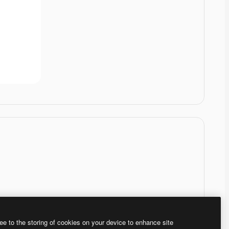
ee to the storing of cookies on your device to enhance site