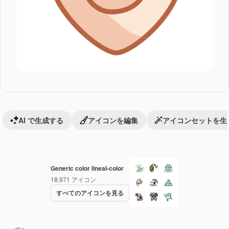
AI で生成する
アイコンを編集
アイコンセットを生
Generic color lineal-color
18,971
アイコン
すべてのアイコンを見る