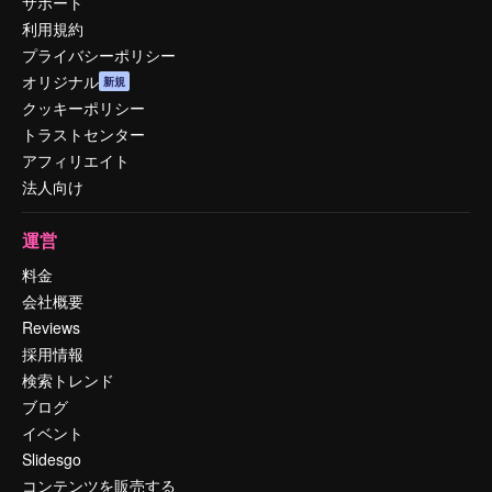
サポート
利用規約
プライバシーポリシー
オリジナル
新規
クッキーポリシー
トラストセンター
アフィリエイト
法人向け
運営
料金
会社概要
Reviews
採用情報
検索トレンド
ブログ
イベント
Slidesgo
コンテンツを販売する