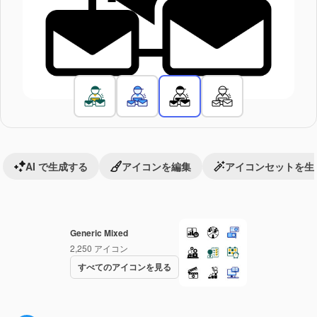
AI で生成する
アイコンを編集
アイコンセットを生
Generic Mixed
2,250
アイコン
すべてのアイコンを見る