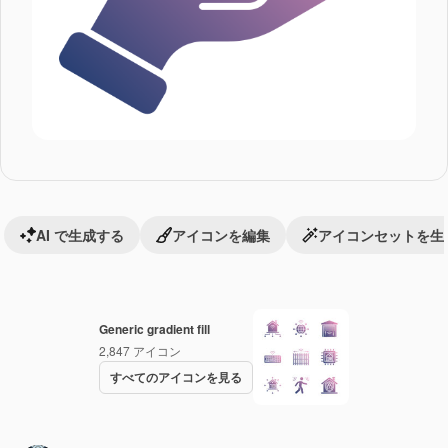
AI で生成する
アイコンを編集
アイコンセットを生
Generic gradient fill
2,847
アイコン
すべてのアイコンを見る