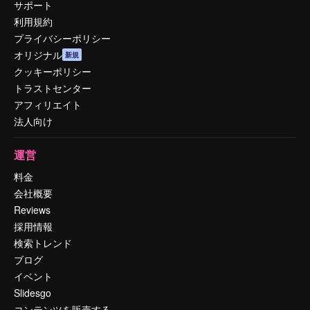
サポート
利用規約
プライバシーポリシー
オリジナル
新規
クッキーポリシー
トラストセンター
アフィリエイト
法人向け
運営
料金
会社概要
Reviews
採用情報
検索トレンド
ブログ
イベント
Slidesgo
コンテンツを販売する