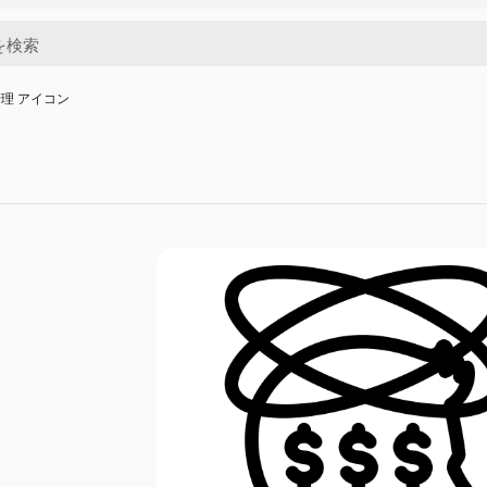
理 アイコン