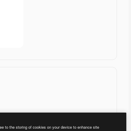
ee to the storing of cookies on your device to enhance site