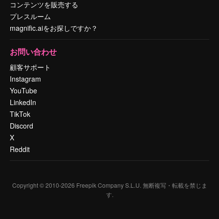
コンテンツを販売する
プレスルーム
magnific.aiをお探しですか？
お問い合わせ
顧客サポート
Instagram
YouTube
LinkedIn
TikTok
Discord
X
Reddit
Copyright © 2010-
2026
Freepik Company S.L.U.
無断複写・転載を禁じま
す
.