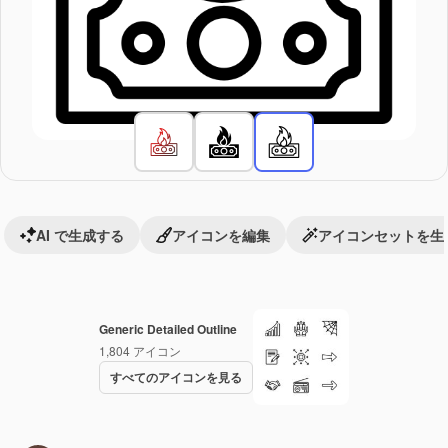
AI で生成する
アイコンを編集
アイコンセットを生
Generic Detailed Outline
1,804
アイコン
すべてのアイコンを見る