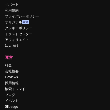
サポート
利用規約
プライバシーポリシー
オリジナル
新規
クッキーポリシー
トラストセンター
アフィリエイト
法人向け
運営
料金
会社概要
Reviews
採用情報
検索トレンド
ブログ
イベント
Slidesgo