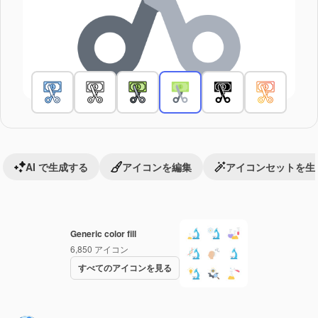
AI で生成する
アイコンを編集
アイコンセットを生
Generic color fill
6,850
アイコン
すべてのアイコンを見る