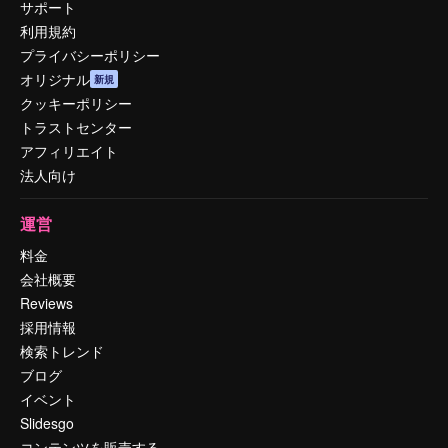
サポート
利用規約
プライバシーポリシー
オリジナル
新規
クッキーポリシー
トラストセンター
アフィリエイト
法人向け
運営
料金
会社概要
Reviews
採用情報
検索トレンド
ブログ
イベント
Slidesgo
コンテンツを販売する