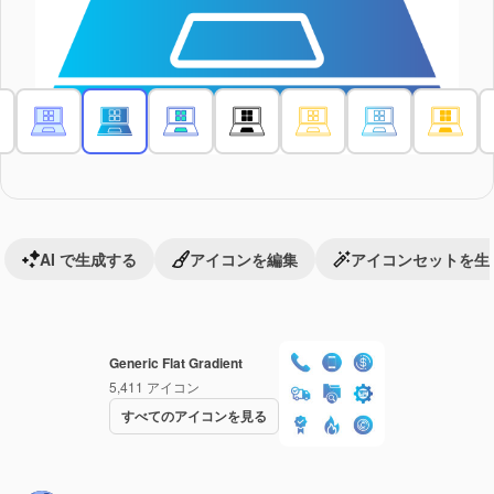
AI で生成する
アイコンを編集
アイコンセットを生
Generic Flat Gradient
5,411
アイコン
すべてのアイコンを見る