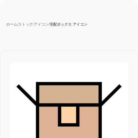
ホーム
/
ストック
/
アイコン
/
宅配ボックス アイコン