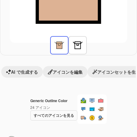
AI で生成する
アイコンを編集
アイコンセットを生
Generic Outline Color
24
アイコン
すべてのアイコンを見る