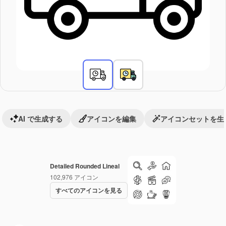
AI で生成する
アイコンを編集
アイコンセットを生
Detailed Rounded Lineal
102,976
アイコン
すべてのアイコンを見る