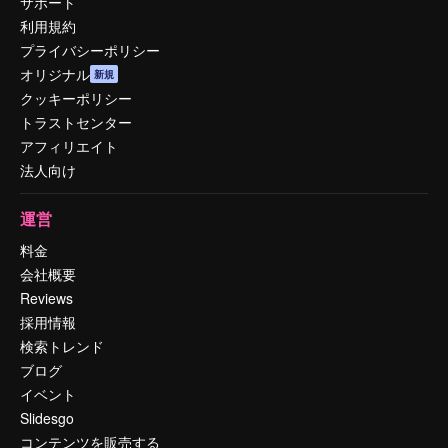
サポート
利用規約
プライバシーポリシー
オリジナル
新規
クッキーポリシー
トラストセンター
アフィリエイト
法人向け
運営
料金
会社概要
Reviews
採用情報
検索トレンド
ブログ
イベント
Slidesgo
コンテンツを販売する