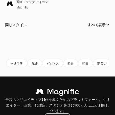
配送トラック アイコン
Magnific
同じスタイル
すべて表示
交通手段
配達
ビジネス
時計
時間
商業の
最高のクリエイティブ制作を導くためのプラットフォーム。クリ
エイター、企業、代理店、スタジオを含む100万人以上が利用し
ています。