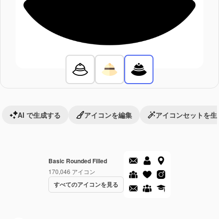
AI で生成する
アイコンを編集
アイコンセットを生
Basic Rounded Filled
170,046
アイコン
すべてのアイコンを見る