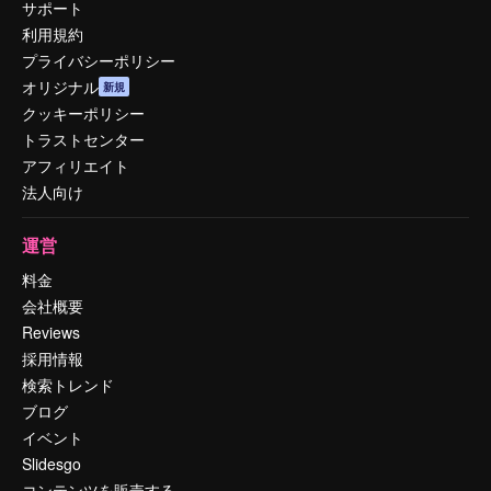
サポート
利用規約
プライバシーポリシー
オリジナル
新規
クッキーポリシー
トラストセンター
アフィリエイト
法人向け
運営
料金
会社概要
Reviews
採用情報
検索トレンド
ブログ
イベント
Slidesgo
コンテンツを販売する