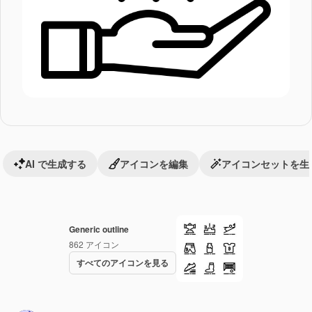
AI で生成する
アイコンを編集
アイコンセットを生
Generic outline
862
アイコン
すべてのアイコンを見る