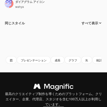
ダイアグラム アイコン
wahya
同じスタイル
すべて表示
図
プレゼンテーション
成長
グラフ
矢
統計学
最高のクリエイティブ制作を導くためのプラットフォーム。クリ
エイター、企業、代理店、スタジオを含む100万人以上が利用し
ています。