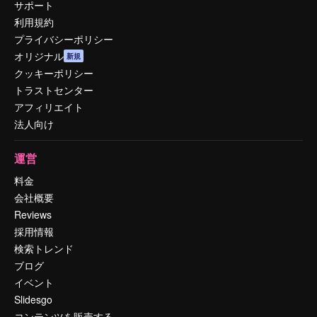
サポート
利用規約
プライバシーポリシー
オリジナル
新規
クッキーポリシー
トラストセンター
アフィリエイト
法人向け
運営
料金
会社概要
Reviews
採用情報
検索トレンド
ブログ
イベント
Slidesgo
コンテンツを販売する