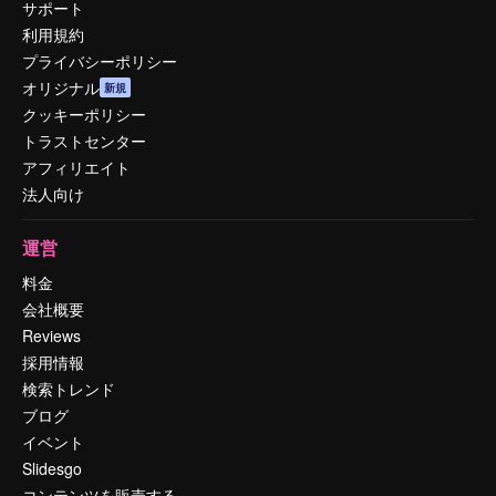
サポート
利用規約
プライバシーポリシー
オリジナル
新規
クッキーポリシー
トラストセンター
アフィリエイト
法人向け
運営
料金
会社概要
Reviews
採用情報
検索トレンド
ブログ
イベント
Slidesgo
コンテンツを販売する