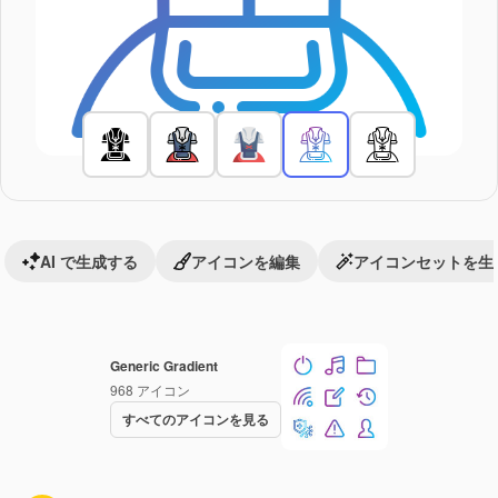
AI で生成する
アイコンを編集
アイコンセットを生
Generic Gradient
968
アイコン
すべてのアイコンを見る