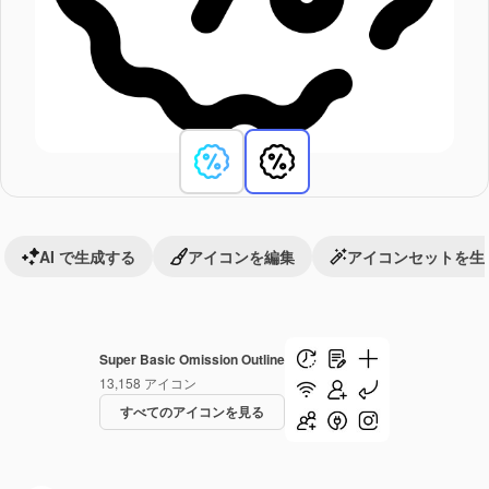
AI で生成する
アイコンを編集
アイコンセットを生
Super Basic Omission Outline
13,158
アイコン
すべてのアイコンを見る