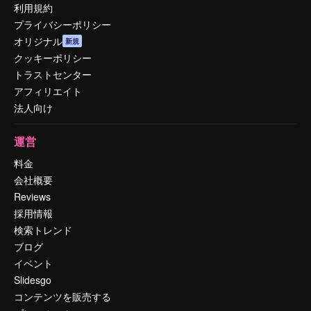
利用規約
プライバシーポリシー
オリジナル
新規
クッキーポリシー
トラストセンター
アフィリエイト
法人向け
運営
料金
会社概要
Reviews
採用情報
検索トレンド
ブログ
イベント
Slidesgo
コンテンツを販売する