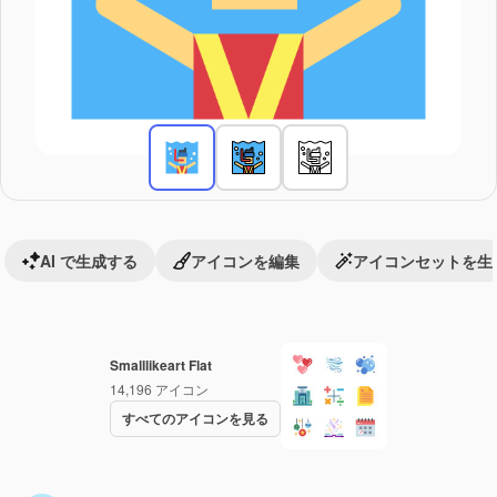
AI で生成する
アイコンを編集
アイコンセットを生
Smalllikeart Flat
14,196
アイコン
すべてのアイコンを見る