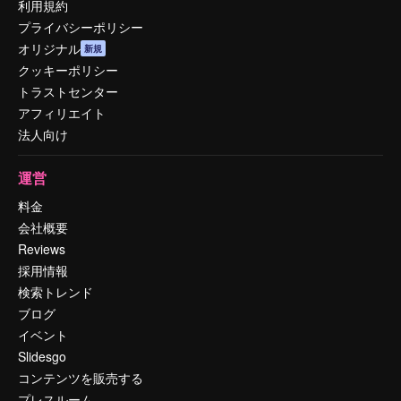
利用規約
プライバシーポリシー
オリジナル
新規
クッキーポリシー
トラストセンター
アフィリエイト
法人向け
運営
料金
会社概要
Reviews
採用情報
検索トレンド
ブログ
イベント
Slidesgo
コンテンツを販売する
プレスルーム