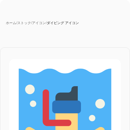
ホーム
/
ストック
/
アイコン
/
ダイビング アイコン