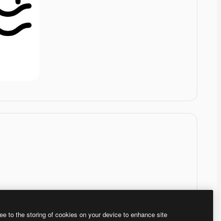
ee to the storing of cookies on your device to enhance site