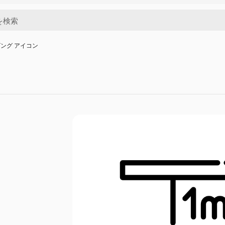
ング アイコン