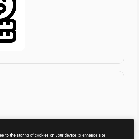
ee to the storing of cookies on your device to enhance site