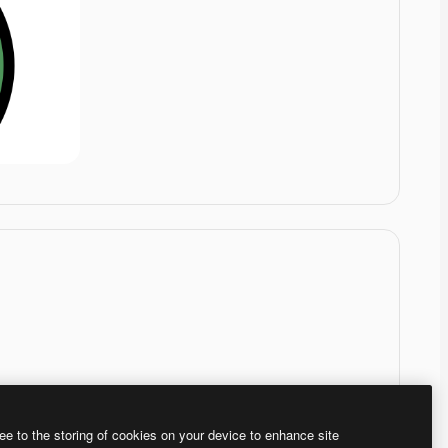
ee to the storing of cookies on your device to enhance site