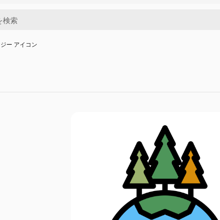
ジー アイコン