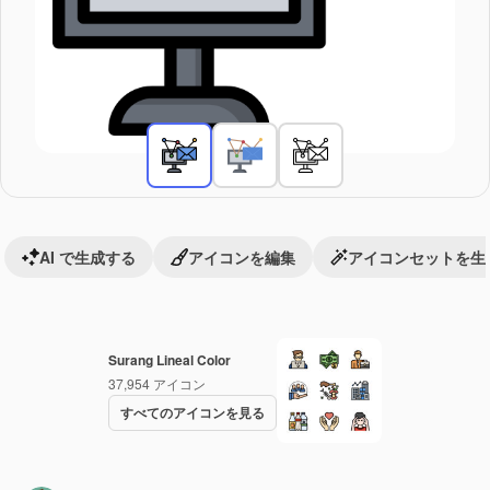
AI で生成する
アイコンを編集
アイコンセットを生
Surang Lineal Color
37,954
アイコン
すべてのアイコンを見る