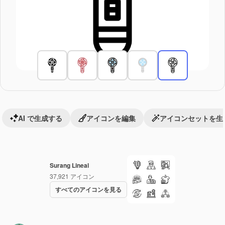
AI で生成する
アイコンを編集
アイコンセットを生
Surang Lineal
37,921
アイコン
すべてのアイコンを見る