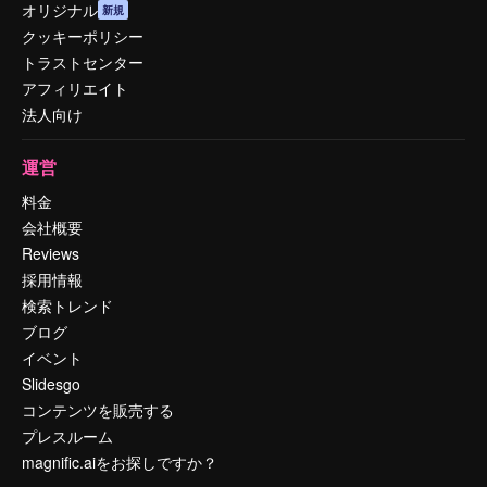
オリジナル
新規
クッキーポリシー
トラストセンター
アフィリエイト
法人向け
運営
料金
会社概要
Reviews
採用情報
検索トレンド
ブログ
イベント
Slidesgo
コンテンツを販売する
プレスルーム
magnific.aiをお探しですか？