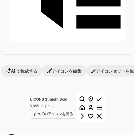
AI で生成する
アイコンを編集
アイコンセットを生
UICONS Straight Bold
5,055
アイコン
すべてのアイコンを見る