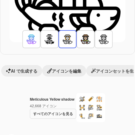
AI で生成する
アイコンを編集
アイコンセットを生
Meticulous Yellow shadow
42,668
アイコン
すべてのアイコンを見る