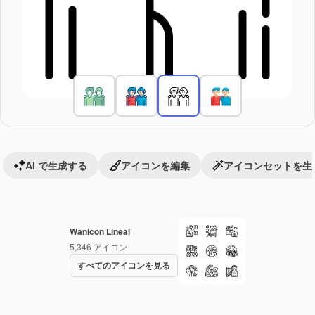
AI で生成する
アイコンを編集
アイコンセットを生
Wanicon Lineal
5,346
アイコン
すべてのアイコンを見る