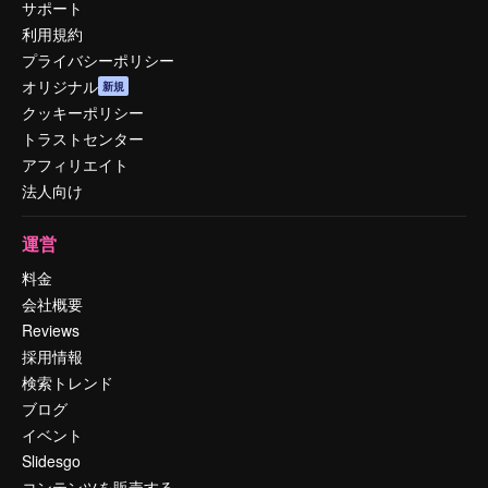
サポート
利用規約
プライバシーポリシー
オリジナル
新規
クッキーポリシー
トラストセンター
アフィリエイト
法人向け
運営
料金
会社概要
Reviews
採用情報
検索トレンド
ブログ
イベント
Slidesgo
コンテンツを販売する