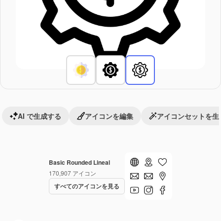
AI で生成する
アイコンを編集
アイコンセットを生
Basic Rounded Lineal
170,907
アイコン
すべてのアイコンを見る