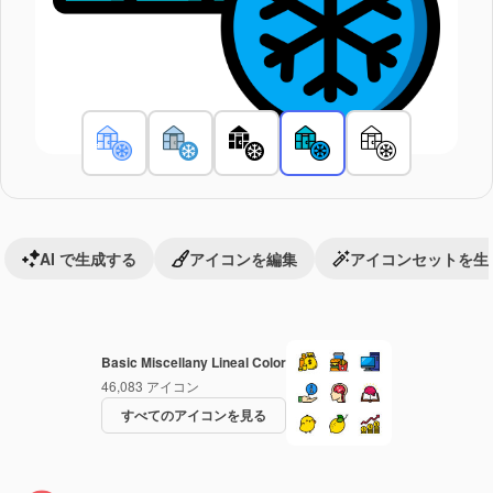
AI で生成する
アイコンを編集
アイコンセットを生
Basic Miscellany Lineal Color
46,083
アイコン
すべてのアイコンを見る