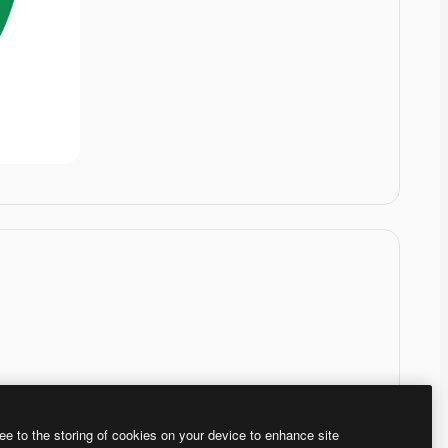
ee to the storing of cookies on your device to enhance site