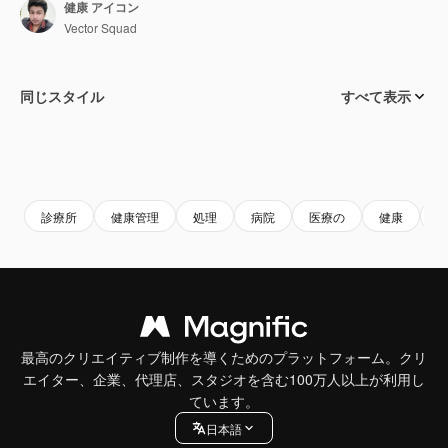
健康 アイコン
Vector Squad
同じスタイル
すべて表示
診療所
健康管理
処理
病院
医療の
健康
最高のクリエイティブ制作を導くためのプラットフォーム。クリ
エイター、企業、代理店、スタジオを含む100万人以上が利用し
ています。
日本語