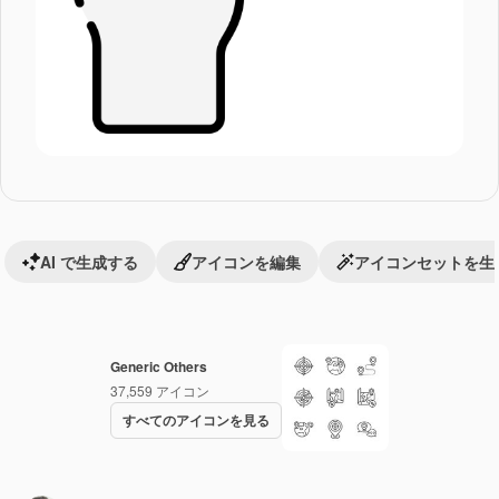
AI で生成する
アイコンを編集
アイコンセットを生
Generic Others
37,559
アイコン
すべてのアイコンを見る