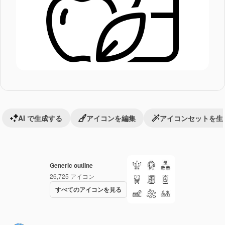
AI で生成する
アイコンを編集
アイコンセットを生
Generic outline
26,725
アイコン
すべてのアイコンを見る